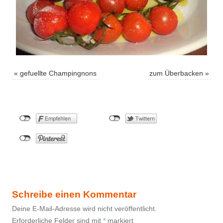
«
gefuellte Champingnons
zum Überbacken
»
Schreibe einen Kommentar
Deine E-Mail-Adresse wird nicht veröffentlicht.
Erforderliche Felder sind mit
*
markiert