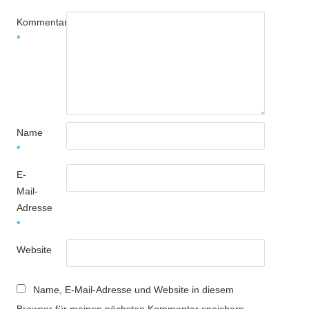
Kommentar
*
Name
*
E-
Mail-
Adresse
*
Website
Name, E-Mail-Adresse und Website in diesem