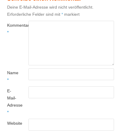
Deine E-Mail-Adresse wird nicht veröffentlicht.
Erforderliche Felder sind mit
*
markiert
Kommentar
*
Name
*
E-
Mail-
Adresse
*
Website