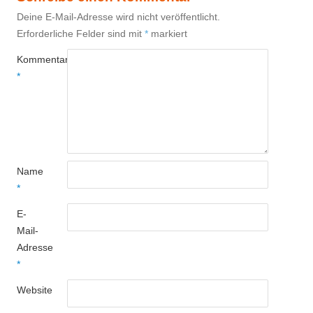
Deine E-Mail-Adresse wird nicht veröffentlicht.
Erforderliche Felder sind mit
*
markiert
Kommentar
*
Name
*
E-
Mail-
Adresse
*
Website