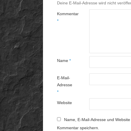
Deine E-Mail-Adresse wird nicht veröffen
Kommentar
*
Name
*
E-Mail-
Adresse
*
Website
Name, E-Mail-Adresse und Website 
Kommentar speichern.