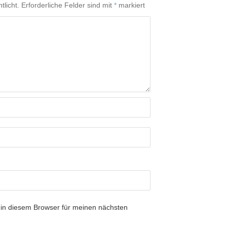
tlicht.
Erforderliche Felder sind mit
*
markiert
in diesem Browser für meinen nächsten