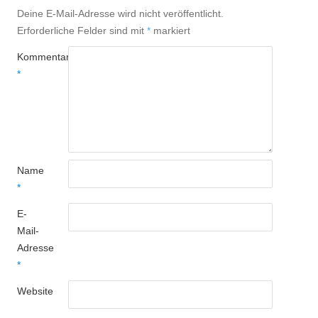
Deine E-Mail-Adresse wird nicht veröffentlicht.
Erforderliche Felder sind mit
*
markiert
Kommentar
*
Name
*
E-
Mail-
Adresse
*
Website