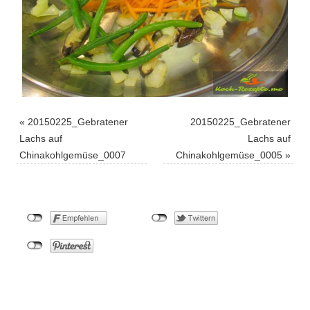
«
20150225_Gebratener
20150225_Gebratener
Lachs auf
Lachs auf
Chinakohlgemüse_0007
Chinakohlgemüse_0005
»