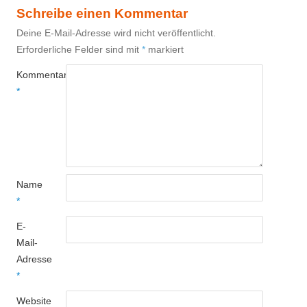
Schreibe einen Kommentar
Deine E-Mail-Adresse wird nicht veröffentlicht.
Erforderliche Felder sind mit
*
markiert
Kommentar
*
Name
*
E-
Mail-
Adresse
*
Website