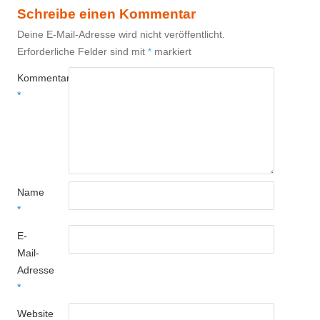
Schreibe einen Kommentar
Deine E-Mail-Adresse wird nicht veröffentlicht.
Erforderliche Felder sind mit
*
markiert
Kommentar
*
Name
*
E-
Mail-
Adresse
*
Website