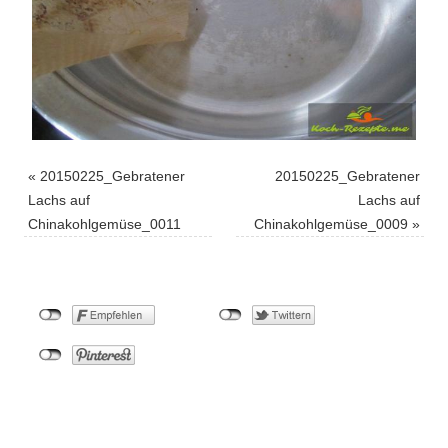
«
20150225_Gebratener
20150225_Gebratener
Lachs auf
Lachs auf
Chinakohlgemüse_0011
Chinakohlgemüse_0009
»