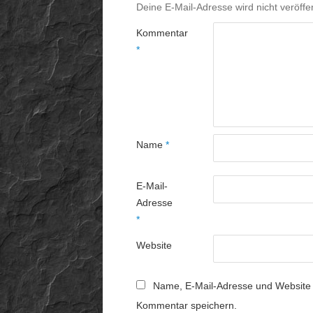
Deine E-Mail-Adresse wird nicht veröffen
Kommentar
*
Name
*
E-Mail-
Adresse
*
Website
Name, E-Mail-Adresse und Website 
Kommentar speichern.