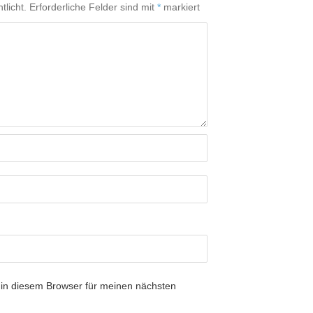
tlicht.
Erforderliche Felder sind mit
*
markiert
in diesem Browser für meinen nächsten