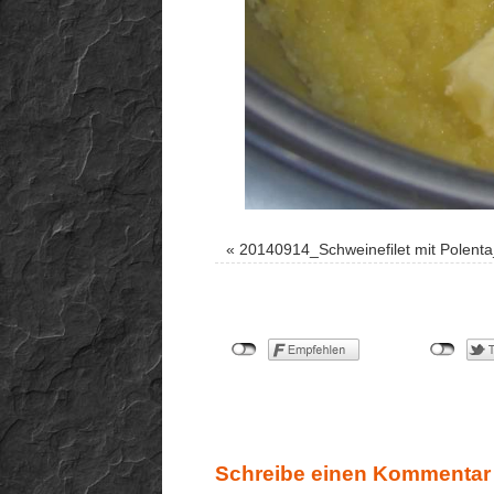
«
20140914_Schweinefilet mit Polent
Schreibe einen Kommentar