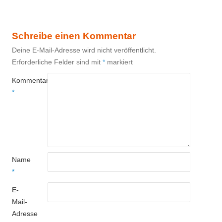
Schreibe einen Kommentar
Deine E-Mail-Adresse wird nicht veröffentlicht.
Erforderliche Felder sind mit
*
markiert
Kommentar
*
Name
*
E-
Mail-
Adresse