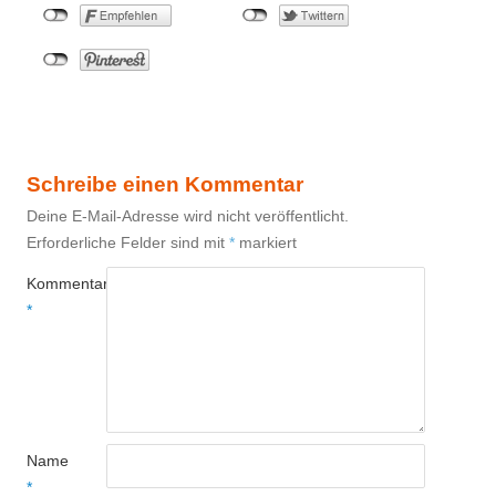
Schreibe einen Kommentar
Deine E-Mail-Adresse wird nicht veröffentlicht.
Erforderliche Felder sind mit
*
markiert
Kommentar
*
Name
*