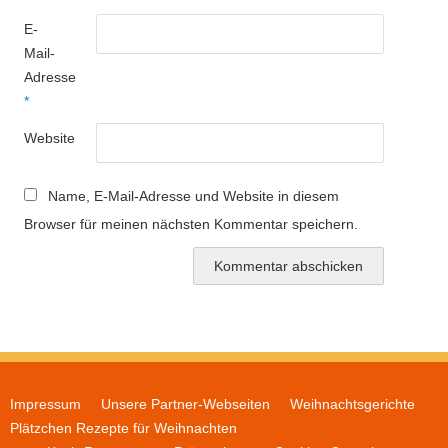
E-
Mail-
Adresse
*
Website
Name, E-Mail-Adresse und Website in diesem
Browser für meinen nächsten Kommentar speichern.
Impressum
Unsere Partner-Webseiten
Weihnachtsgerichte
Plätzchen Rezepte für Weihnachten