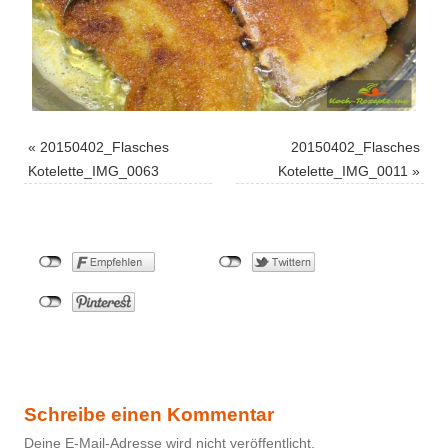
«
20150402_Flasches
20150402_Flasches
Kotelette_IMG_0063
Kotelette_IMG_0011
»
Schreibe einen Kommentar
Deine E-Mail-Adresse wird nicht veröffentlicht.