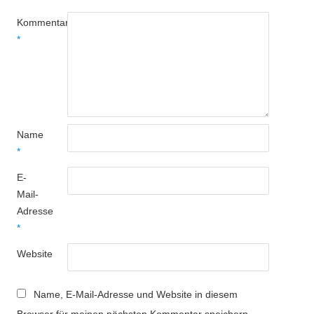
Kommentar
*
Name
*
E-
Mail-
Adresse
*
Website
Name, E-Mail-Adresse und Website in diesem