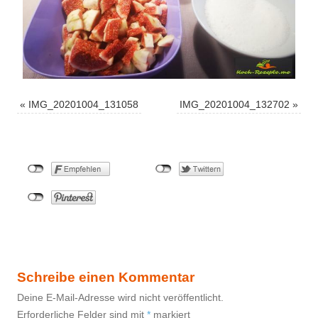
«
IMG_20201004_131058
IMG_20201004_132702
»
Schreibe einen Kommentar
Deine E-Mail-Adresse wird nicht veröffentlicht.
Erforderliche Felder sind mit
*
markiert