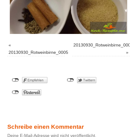
«
20130930_Rotweinbirne_0003
20130930_Rotweinbirne_0005
»
Schreibe einen Kommentar
Deine E-Mail-Adresse wird nicht veröffentlicht.