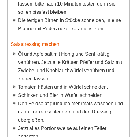
lassen, bitte nach 10 Minuten testen denn sie
sollen bissfest bleiben.
Die fertigen Birnen in Stücke schneiden, in eine
Pfanne mit Puderzucker karamelisieren.
Salatdressing machen:
Öl und Apfelsaft mit Honig und Senf kräftig
verrühren. Jetzt alle Kräuter, Pfeffer und Salz mit
Zwiebel und Knoblauchwürfel verrühren und
ziehen lassen.
Tomaten häuten und in Würfel schneiden.
Schinken und Eier in Würfel schneiden.
Den Feldsalat gründlich mehrmals waschen und
dann trocken schleudern und den Dressing
übergießen.
Jetzt alles Portionsweise auf einen Teller
anrichten.