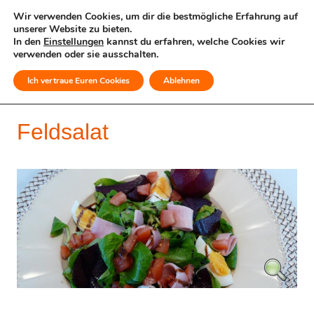
Wir verwenden Cookies, um dir die bestmögliche Erfahrung auf
unserer Website zu bieten.
In den
Einstellungen
kannst du erfahren, welche Cookies wir
verwenden oder sie ausschalten.
Ich vertraue Euren Cookies
Ablehnen
MENÜ
Feldsalat