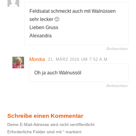
Feldsalat schmeckt auch mit Walnüssen
sehr lecker 🙂
Lieben Gruss
Alexandra
Antworten
Monika
21. MÄRZ 2016 UM 7:52 A.M.
Oh ja auch Walnussöl
Antworten
Schreibe einen Kommentar
Deine E-Mail-Adresse wird nicht veröffentlicht.
Erforderliche Felder sind mit
*
markiert