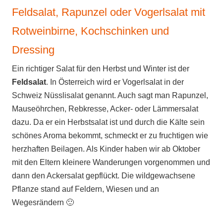
Feldsalat, Rapunzel oder Vogerlsalat mit
Rotweinbirne, Kochschinken und
Dressing
Ein richtiger Salat für den Herbst und Winter ist der
Feldsalat
. In Österreich wird er Vogerlsalat in der
Schweiz Nüsslisalat genannt. Auch sagt man Rapunzel,
Mauseöhrchen, Rebkresse, Acker- oder Lämmersalat
dazu. Da er ein Herbstsalat ist und durch die Kälte sein
schönes Aroma bekommt, schmeckt er zu fruchtigen wie
herzhaften Beilagen. Als Kinder haben wir ab Oktober
mit den Eltern kleinere Wanderungen vorgenommen und
dann den Ackersalat gepflückt. Die wildgewachsene
Pflanze stand auf Feldern, Wiesen und an
Wegesrändern 🙂