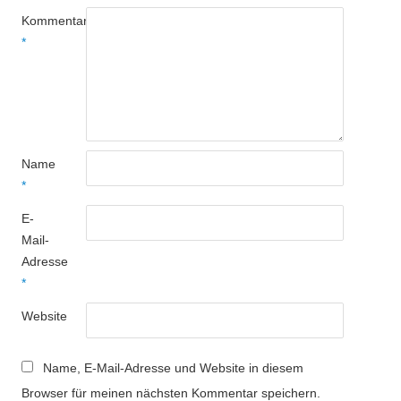
Kommentar
*
Name
*
E-
Mail-
Adresse
*
Website
Name, E-Mail-Adresse und Website in diesem
Browser für meinen nächsten Kommentar speichern.