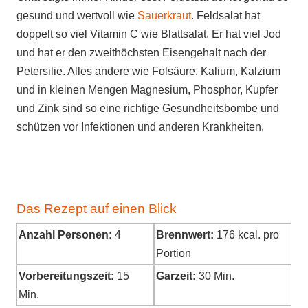
gesund und wertvoll wie
Sauerkraut
. Feldsalat hat
doppelt so viel Vitamin C wie Blattsalat. Er hat viel Jod
und hat er den zweithöchsten Eisengehalt nach der
Petersilie. Alles andere wie Folsäure, Kalium, Kalzium
und in kleinen Mengen Magnesium, Phosphor, Kupfer
und Zink sind so eine richtige Gesundheitsbombe und
schützen vor Infektionen und anderen Krankheiten.
Das Rezept auf einen Blick
Anzahl Personen:
4
Brennwert:
176
kcal. pro
Portion
Vorbereitungszeit:
15
Garzeit:
30 Min.
Min.