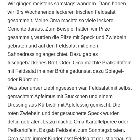
Wir gingen meistens samstags wandern. Dann haben
wir fürs Wochenende leckeren frischen Feldsalat
gesammelt. Meine Oma machte so viele leckere
Gerichte daraus. Zum Beispiel hatten wir Pilze
gesammelt, wurden die Pilze mit Speck und Zwiebeln
gebraten und auf den Feldsalat mit einem
Sahnedressing angerichtet. Dazu gab es
frischgebackenes Brot. Oder Oma machte Bratkartoffeln
mit Feldsalat in einer Brühe gedünstet dazu Spiegel-
oder Rühreier.
Was aber unser Lieblingsessen war, Feldsalat mit selbst
gemachtem Apfelmus mit Stückchen und einem
Dressing aus Kürbisöl mit Apfelessig gemischt. Die
roten Zwiebeln und der geräucherte Speck wurden
deftig gebraten. Dazu machte Oma Kartoffelpüree oder
Pellkartoffeln. Es gab Feldsalat zum Sonntagsbraten.
Oma sagte immer Kinder esst Feldsalat der ist genau so