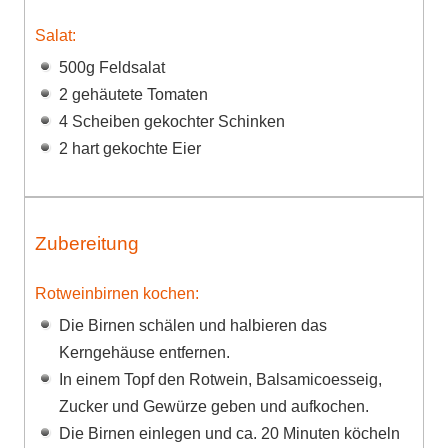
Salat:
500g Feldsalat
2 gehäutete Tomaten
4 Scheiben gekochter Schinken
2 hart gekochte Eier
Zubereitung
Rotweinbirnen kochen:
Die Birnen schälen und halbieren das
Kerngehäuse entfernen.
In einem Topf den Rotwein, Balsamicoesseig,
Zucker und Gewürze geben und aufkochen.
Die Birnen einlegen und ca. 20 Minuten köcheln