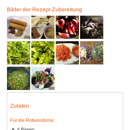
Bilder der Rezept-Zubereitung
Zutaten
Für die Rotweinbirne:
4 Birnen