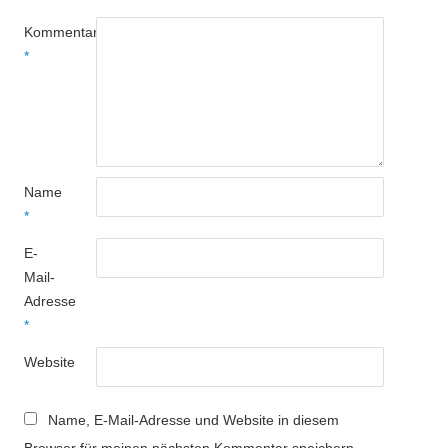
Kommentar
*
Name
*
E-
Mail-
Adresse
*
Website
Name, E-Mail-Adresse und Website in diesem