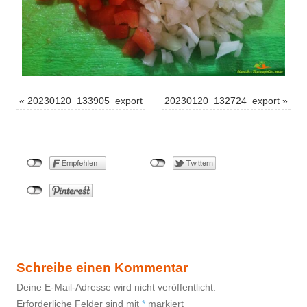
«
20230120_133905_export
20230120_132724_export
»
Schreibe einen Kommentar
Deine E-Mail-Adresse wird nicht veröffentlicht.
Erforderliche Felder sind mit
*
markiert