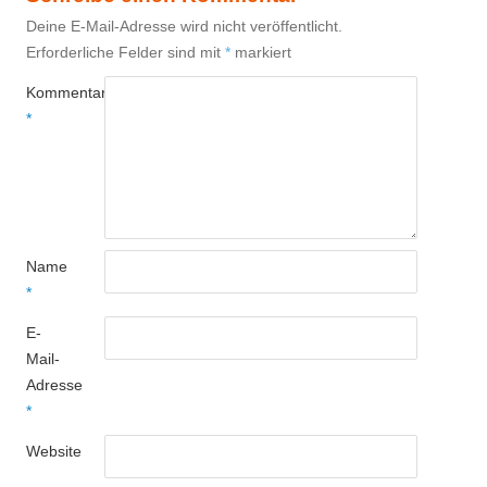
Deine E-Mail-Adresse wird nicht veröffentlicht.
Erforderliche Felder sind mit
*
markiert
Kommentar
*
Name
*
E-
Mail-
Adresse
*
Website