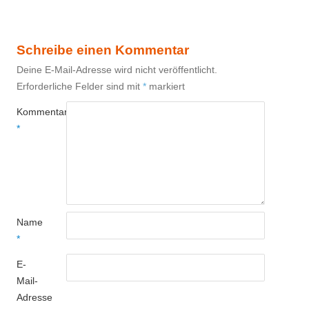
Schreibe einen Kommentar
Deine E-Mail-Adresse wird nicht veröffentlicht.
Erforderliche Felder sind mit
*
markiert
Kommentar
*
Name
*
E-
Mail-
Adresse