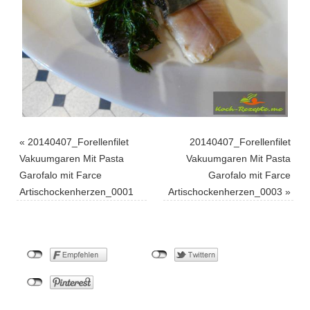
«
20140407_Forellenfilet
20140407_Forellenfilet
Vakuumgaren Mit Pasta
Vakuumgaren Mit Pasta
Garofalo mit Farce
Garofalo mit Farce
Artischockenherzen_0001
Artischockenherzen_0003
»