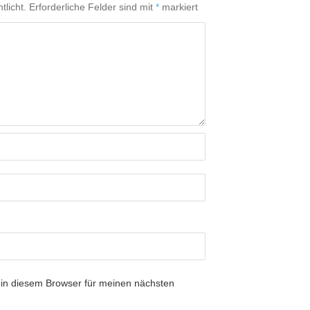
tlicht.
Erforderliche Felder sind mit
*
markiert
in diesem Browser für meinen nächsten