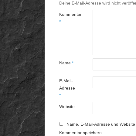
Deine E-Mail-Adresse wird nicht veröffen
Kommentar
*
Name
*
E-Mail-
Adresse
*
Website
Name, E-Mail-Adresse und Website 
Kommentar speichern.