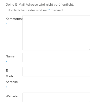
Deine E-Mail-Adresse wird nicht veröffentlicht.
Erforderliche Felder sind mit
*
markiert
Kommentar
*
Name
*
E-
Mail-
Adresse
*
Website