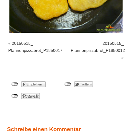
«
20150515_
20150515_
Pfannenpizzabrot_P1850017
Pfannenpizzabrot_P1850012
»
Schreibe einen Kommentar