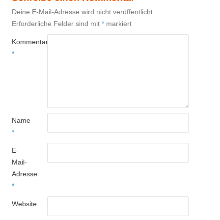
Deine E-Mail-Adresse wird nicht veröffentlicht.
Erforderliche Felder sind mit
*
markiert
Kommentar
*
Name
*
E-
Mail-
Adresse
*
Website