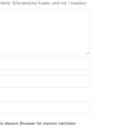
tlicht.
Erforderliche Felder sind mit
*
markiert
in diesem Browser für meinen nächsten