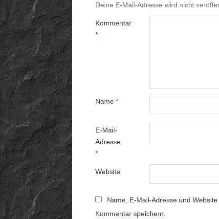
Deine E-Mail-Adresse wird nicht veröffen
Kommentar
*
Name
*
E-Mail-
Adresse
*
Website
Name, E-Mail-Adresse und Website 
Kommentar speichern.