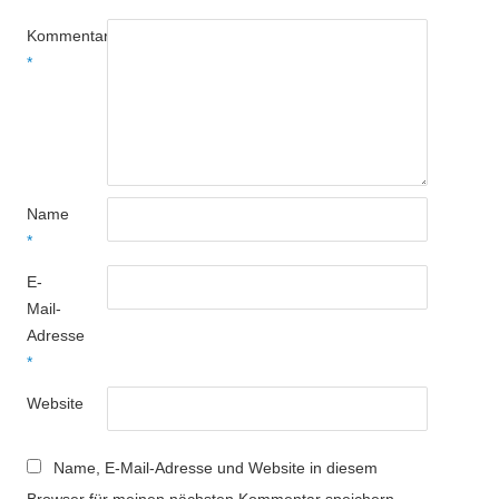
Kommentar
*
Name
*
E-
Mail-
Adresse
*
Website
Name, E-Mail-Adresse und Website in diesem