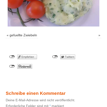
«
gefuellte Zwiebeln
»
Schreibe einen Kommentar
Deine E-Mail-Adresse wird nicht veröffentlicht.
Erforderliche Felder sind mit
*
markiert