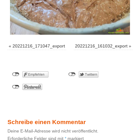
«
20221216_171047_export
20221216_161032_export
»
Schreibe einen Kommentar
Deine E-Mail-Adresse wird nicht veröffentlicht.
Erforderliche Felder sind mit
*
markiert