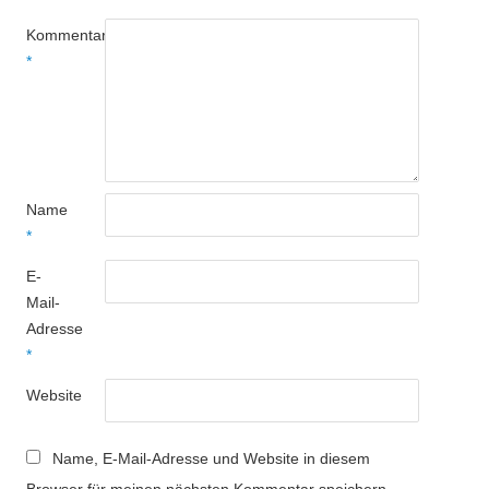
Kommentar
*
Name
*
E-
Mail-
Adresse
*
Website
Name, E-Mail-Adresse und Website in diesem