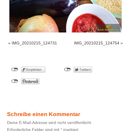
«
IMG_20210215_124731
IMG_20210215_124754
»
Schreibe einen Kommentar
Deine E-Mail-Adresse wird nicht veröffentlicht.
Erforderliche Felder sind mit
*
markiert