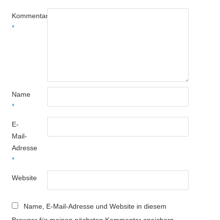
Kommentar
*
Name
*
E-
Mail-
Adresse
*
Website
Name, E-Mail-Adresse und Website in diesem