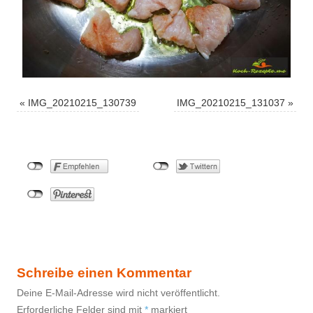
«
IMG_20210215_130739
IMG_20210215_131037
»
Schreibe einen Kommentar
Deine E-Mail-Adresse wird nicht veröffentlicht.
Erforderliche Felder sind mit
*
markiert