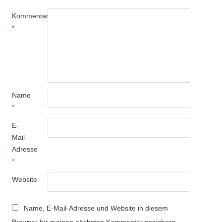
Kommentar
*
Name
*
E-
Mail-
Adresse
*
Website
Name, E-Mail-Adresse und Website in diesem