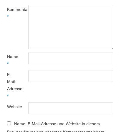
Kommentar
*
Name
*
E-
Mail-
Adresse
*
Website
Name, E-Mail-Adresse und Website in diesem