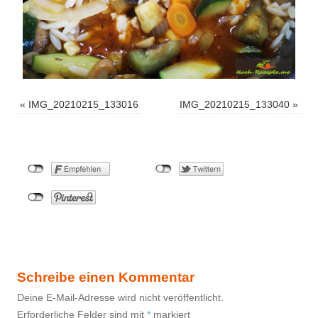
«
IMG_20210215_133016
IMG_20210215_133040
»
Schreibe einen Kommentar
Deine E-Mail-Adresse wird nicht veröffentlicht.
Erforderliche Felder sind mit
*
markiert