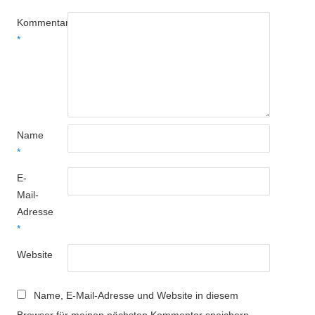
Kommentar
*
Name
*
E-
Mail-
Adresse
*
Website
Name, E-Mail-Adresse und Website in diesem