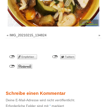
«
IMG_20210215_134824
»
Schreibe einen Kommentar
Deine E-Mail-Adresse wird nicht veröffentlicht.
Erforderliche Felder sind mit
*
markiert