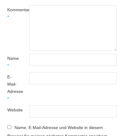
Kommentar
*
Name
*
E-
Mail-
Adresse
*
Website
Name, E-Mail-Adresse und Website in diesem