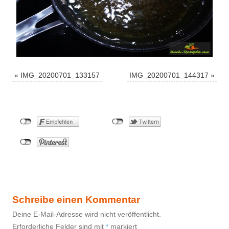
«
IMG_20200701_133157
IMG_20200701_144317
»
Schreibe einen Kommentar
Deine E-Mail-Adresse wird nicht veröffentlicht.
Erforderliche Felder sind mit
*
markiert