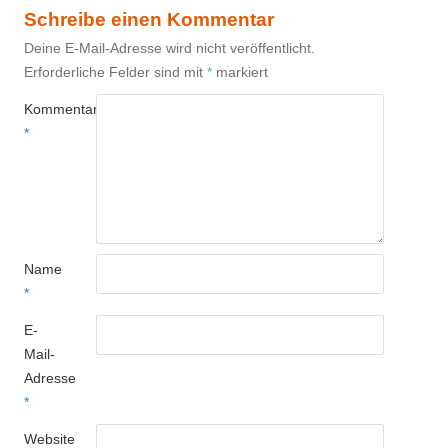
Schreibe einen Kommentar
Deine E-Mail-Adresse wird nicht veröffentlicht.
Erforderliche Felder sind mit
*
markiert
Kommentar
*
Name
*
E-
Mail-
Adresse
*
Website