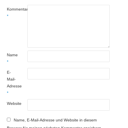
Kommentar
*
Name
*
E-
Mail-
Adresse
*
Website
Name, E-Mail-Adresse und Website in diesem