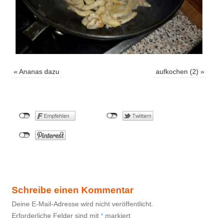
«
Ananas dazu
aufkochen (2)
»
Schreibe einen Kommentar
Deine E-Mail-Adresse wird nicht veröffentlicht.
Erforderliche Felder sind mit
*
markiert