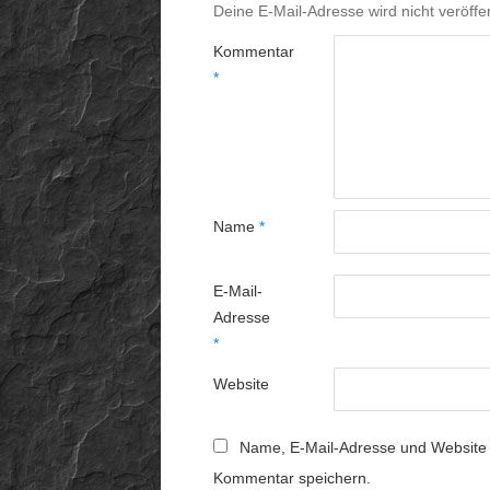
Deine E-Mail-Adresse wird nicht veröffen
Kommentar
*
Name
*
E-Mail-
Adresse
*
Website
Name, E-Mail-Adresse und Website 
Kommentar speichern.