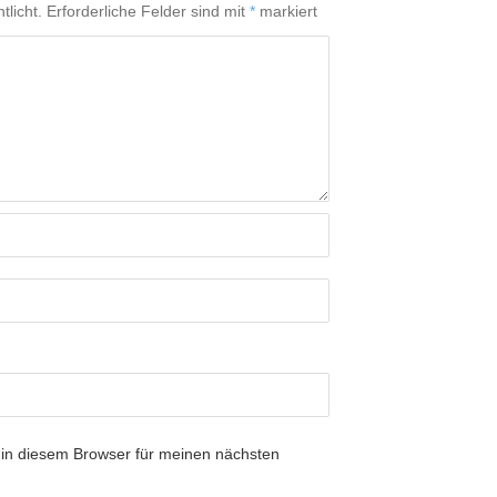
tlicht.
Erforderliche Felder sind mit
*
markiert
in diesem Browser für meinen nächsten