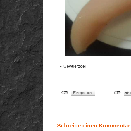
«
Gewuerzoel
Schreibe einen Kommentar