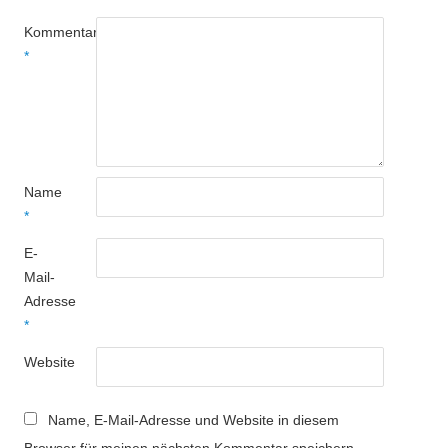
Kommentar
*
Name
*
E-
Mail-
Adresse
*
Website
Name, E-Mail-Adresse und Website in diesem