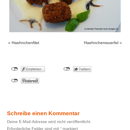
«
Haehnchenfilet
Haehnchenwuerfel
»
Schreibe einen Kommentar
Deine E-Mail-Adresse wird nicht veröffentlicht.
Erforderliche Felder sind mit
*
markiert