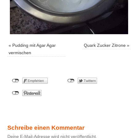
«
Pudding mit Agar Agar
Quark Zucker Zitrone
»
vermischen
Schreibe einen Kommentar
Deine E-Mail-Adresse wird nicht veröffentlicht.