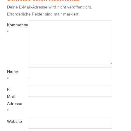
Deine E-Mail-Adresse wird nicht veröffentlicht.
Erforderliche Felder sind mit
*
markiert
Kommentar
*
Name
*
E-
Mail-
Adresse
*
Website