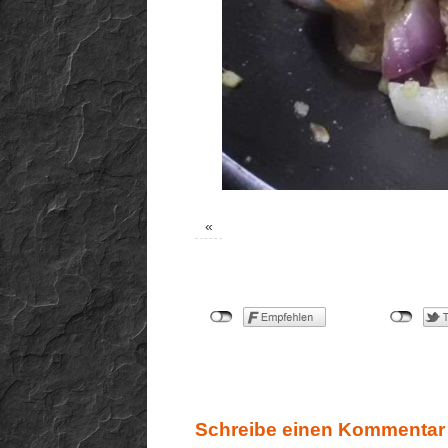
«
Schreibe einen Kommentar