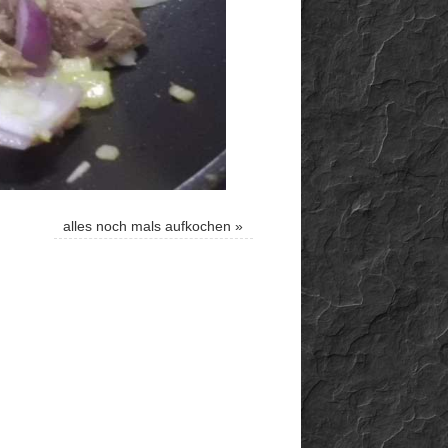
alles noch mals aufkochen
»