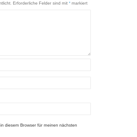
tlicht.
Erforderliche Felder sind mit
*
markiert
in diesem Browser für meinen nächsten