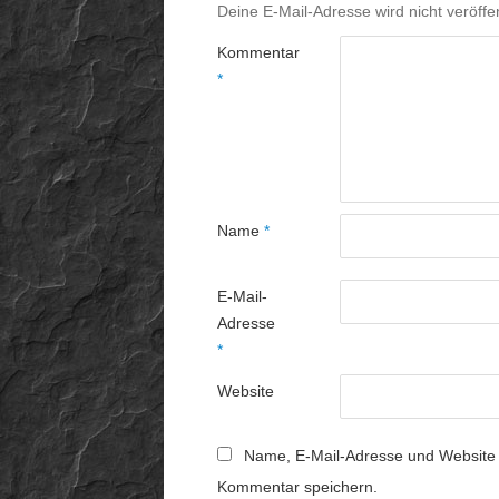
Deine E-Mail-Adresse wird nicht veröffen
Kommentar
*
Name
*
E-Mail-
Adresse
*
Website
Name, E-Mail-Adresse und Website 
Kommentar speichern.