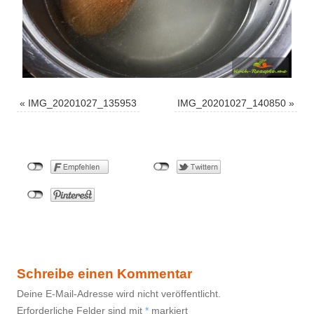
«
IMG_20201027_135953
IMG_20201027_140850
»
Schreibe einen Kommentar
Deine E-Mail-Adresse wird nicht veröffentlicht.
Erforderliche Felder sind mit
*
markiert