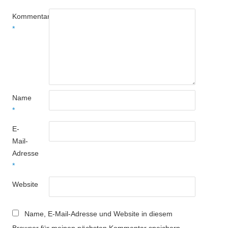
Kommentar
*
Name
*
E-
Mail-
Adresse
*
Website
Name, E-Mail-Adresse und Website in diesem