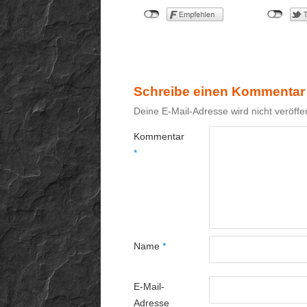
Schreibe einen Kommentar
Deine E-Mail-Adresse wird nicht veröffen
Kommentar
*
Name
*
E-Mail-
Adresse