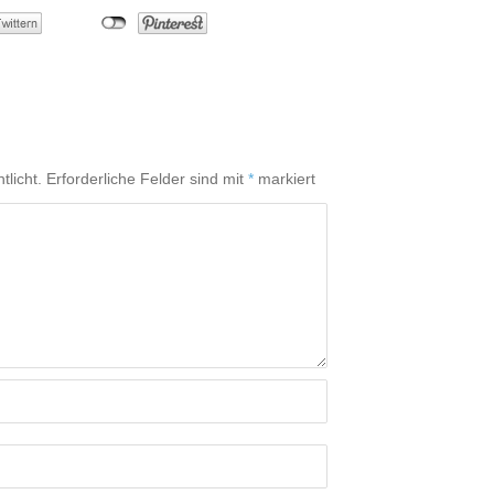
tlicht.
Erforderliche Felder sind mit
*
markiert