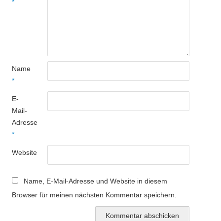
*
Name
*
E-
Mail-
Adresse
*
Website
Name, E-Mail-Adresse und Website in diesem
Browser für meinen nächsten Kommentar speichern.