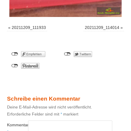
«
20211209_111933
20211209_114014
»
Schreibe einen Kommentar
Deine E-Mail-Adresse wird nicht veröffentlicht.
Erforderliche Felder sind mit
*
markiert
Kommentar