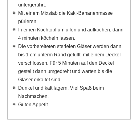
untergerührt.
Mit einem Mixstab die Kaki-Bananenmasse
pürieren.
In einen Kochtopf umfüllen und aufkochen, dann
4 minuten köcheln lassen.
Die vorbereiteten sterielen Gläser werden dann
bis 1 cm unterm Rand gefüllt, mit einem Deckel
verschlossen. Für 5 Minuten auf den Deckel
gestellt dann umgedreht und warten bis die
Gläser erkaltet sind.
Dunkel und kalt lagern. Viel Spaß beim
Nachmachen.
Guten Appetit