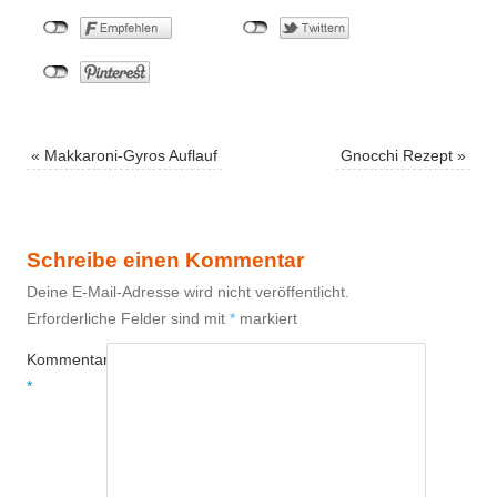
«
Makkaroni-Gyros Auflauf
Gnocchi Rezept
»
Schreibe einen Kommentar
Deine E-Mail-Adresse wird nicht veröffentlicht.
Erforderliche Felder sind mit
*
markiert
Kommentar
*