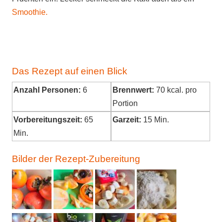
Smoothie.
Das Rezept auf einen Blick
Anzahl Personen:
6
Brennwert:
70
kcal. pro
Portion
Vorbereitungszeit:
65
Garzeit:
15 Min.
Min.
Bilder der Rezept-Zubereitung