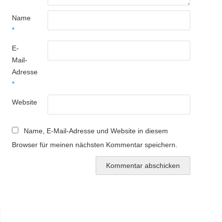
Name
*
E-
Mail-
Adresse
*
Website
Name, E-Mail-Adresse und Website in diesem
Browser für meinen nächsten Kommentar speichern.