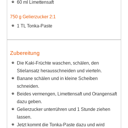
60 ml Limettensaft
750 g Gelierzucker 2:1
1 TL Tonka-Paste
Zubereitung
Die Kaki-Früchte waschen, schälen, den
Stielansatz herausschneiden und vierteln.
Banane schälen und in kleine Scheiben
schneiden.
Beides vermengen, Limettensaft und Orangensaft
dazu geben.
Gelierzucker unterrühren und 1 Stunde ziehen
lassen.
Jetzt kommt die Tonka-Paste dazu und wird