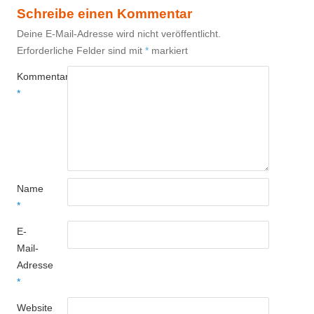
Schreibe einen Kommentar
Deine E-Mail-Adresse wird nicht veröffentlicht.
Erforderliche Felder sind mit
*
markiert
Kommentar
*
Name
*
E-
Mail-
Adresse
*
Website