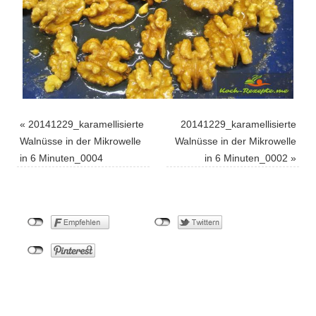
«
20141229_karamellisierte
20141229_karamellisierte
Walnüsse in der Mikrowelle
Walnüsse in der Mikrowelle
in 6 Minuten_0004
in 6 Minuten_0002
»