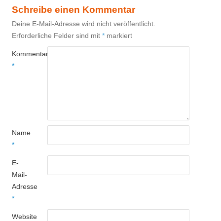
Schreibe einen Kommentar
Deine E-Mail-Adresse wird nicht veröffentlicht.
Erforderliche Felder sind mit
*
markiert
Kommentar
*
Name
*
E-
Mail-
Adresse
*
Website