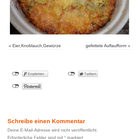
«
Eier,Knoblauch,Gewürze
gefettete Auflaufform
»
Schreibe einen Kommentar
Deine E-Mail-Adresse wird nicht veröffentlicht.
Erforderliche Felder sind mit
*
markiert