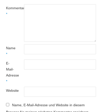
Kommentar
*
Name
*
E-
Mail-
Adresse
*
Website
Name, E-Mail-Adresse und Website in diesem