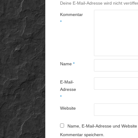
Deine E-Mail-Adresse wird nicht veröffen
Kommentar
*
Name
*
E-Mail-
Adresse
*
Website
Name, E-Mail-Adresse und Website 
Kommentar speichern.