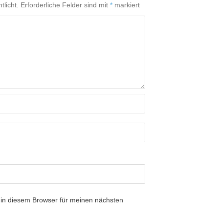
tlicht.
Erforderliche Felder sind mit
*
markiert
in diesem Browser für meinen nächsten