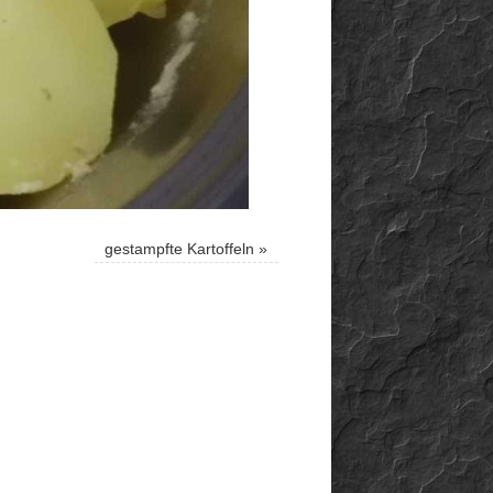
gestampfte Kartoffeln
»