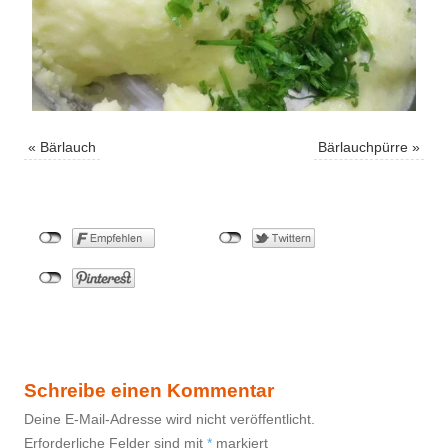
«
Bärlauch
Bärlauchpürre
»
Schreibe einen Kommentar
Deine E-Mail-Adresse wird nicht veröffentlicht.
Erforderliche Felder sind mit
*
markiert