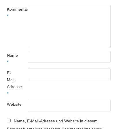
Kommentar
*
Name
*
E-
Mail-
Adresse
*
Website
Name, E-Mail-Adresse und Website in diesem