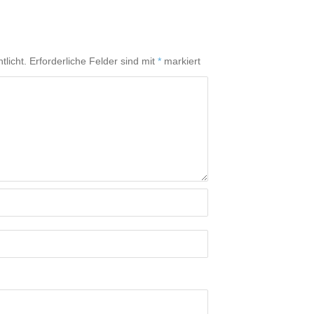
tlicht.
Erforderliche Felder sind mit
*
markiert