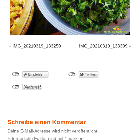
«
IMG_20210319_133250
IMG_20210319_133309
»
Schreibe einen Kommentar
Deine E-Mail-Adresse wird nicht veröffentlicht.
Erforderliche Felder sind mit
*
markiert