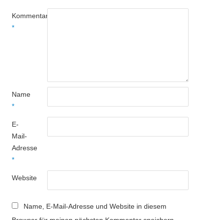
Kommentar
*
Name
*
E-
Mail-
Adresse
*
Website
Name, E-Mail-Adresse und Website in diesem