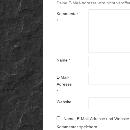
Deine E-Mail-Adresse wird nicht veröffen
Kommentar
*
Name
*
E-Mail-
Adresse
*
Website
Name, E-Mail-Adresse und Website 
Kommentar speichern.