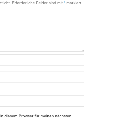
tlicht.
Erforderliche Felder sind mit
*
markiert
in diesem Browser für meinen nächsten