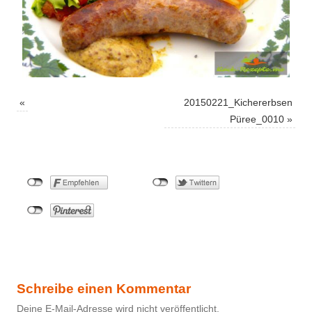
«
20150221_Kichererbsen
Püree_0010
»
Schreibe einen Kommentar
Deine E-Mail-Adresse wird nicht veröffentlicht.