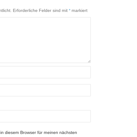
tlicht.
Erforderliche Felder sind mit
*
markiert
in diesem Browser für meinen nächsten