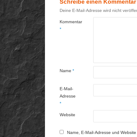
Schreibe einen Kommentar
Deine E-Mail-Adresse wird nicht veröffen
Kommentar
*
Name
*
E-Mail-
Adresse
*
Website
Name, E-Mail-Adresse und Website 