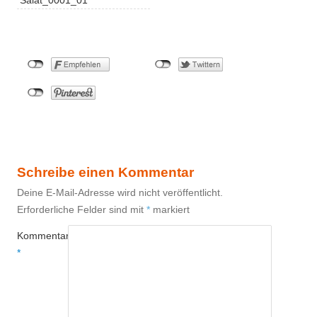
Schreibe einen Kommentar
Deine E-Mail-Adresse wird nicht veröffentlicht.
Erforderliche Felder sind mit
*
markiert
Kommentar
*