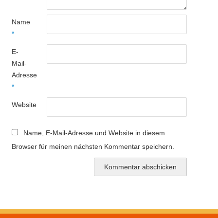
Name
*
E-
Mail-
Adresse
*
Website
Name, E-Mail-Adresse und Website in diesem
Browser für meinen nächsten Kommentar speichern.